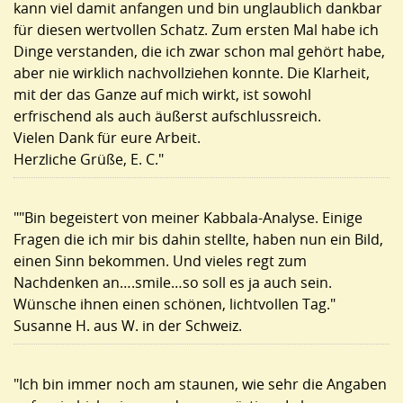
kann viel damit anfangen und bin unglaublich dankbar
für diesen wertvollen Schatz. Zum ersten Mal habe ich
Dinge verstanden, die ich zwar schon mal gehört habe,
aber nie wirklich nachvollziehen konnte. Die Klarheit,
mit der das Ganze auf mich wirkt, ist sowohl
erfrischend als auch äußerst aufschlussreich.
Vielen Dank für eure Arbeit.
Herzliche Grüße, E. C."
""Bin begeistert von meiner Kabbala-Analyse. Einige
Fragen die ich mir bis dahin stellte, haben nun ein Bild,
einen Sinn bekommen. Und vieles regt zum
Nachdenken an….smile…so soll es ja auch sein.
Wünsche ihnen einen schönen, lichtvollen Tag."
Susanne H. aus W. in der Schweiz.
"Ich bin immer noch am staunen, wie sehr die Angaben