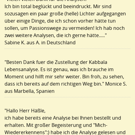
Ich bin total beglückt und beeindruckt. Mir sind
sozusagen ein paar große (helle) Lichter aufgegangen
über einige Dinge, die ich schon vorher hätte tun
sollen, um Passionswege zu vermeiden! Ich hab noch
zwei weitere Analysen, die ich gerne hätte....."
Sabine K. aus A. in Deutschland
"Besten Dank fuer die Zustellung der Kabbala
Lebensanalyse. Es ist genau, was ich brauche im
Moment und hilft mir sehr weiter. Bin froh, zu sehen,
dass ich bereits auf dem richtigen Weg bin." Monice S.
aus Marbella, Spanien
"Hallo Herr Häßle,
ich habe bereits eine Analyse bei Ihnen bestellt und
erhalten. Mit großer Begeisterung und "Mich-
Wiedererkennens":) habe ich die Analyse gelesen und