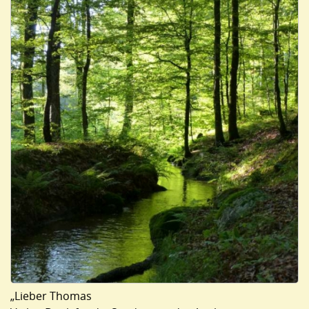
„Lieber Thomas