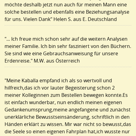
möchte deshalb jetzt nun auch für meinen Mann eine
solche bestellen und ebenfalls eine Beziehungsanalyse
für uns. Vielen Dank" Helen S. aus E. Deutschland
"... Ich freue mich schon sehr auf die weitern Analysen
meiner Familie. Ich bin sehr fasziniert von den Büchern.
Sie sind wie eine Gebrauchsanweisung für unsere
Erdenreise." M.W. aus Österreich
"Meine Kaballa empfand ich als so wertvoll und
hilfreich,das ich vor lauter Begeisterung schon 2
meiner Kolleginnen zum Bestellen bewegen konnte.Es
ist einfach wunderbar, nun endlich meinen eigenen
Gedankenumsprung,meine angefangene und zunächst
unerklärliche Bewusstseinsänderung, schriftlich in den
Händen erklärt zu wissen. Mir war nicht so bewusst,das
die Seele so einen eigenen Fahrplan hat,ich wusste nur