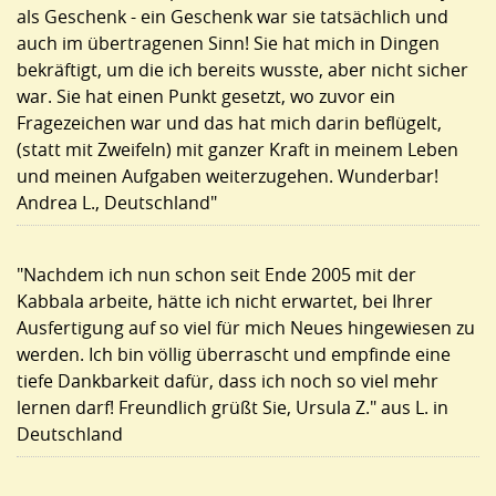
als Geschenk - ein Geschenk war sie tatsächlich und
auch im übertragenen Sinn! Sie hat mich in Dingen
bekräftigt, um die ich bereits wusste, aber nicht sicher
war. Sie hat einen Punkt gesetzt, wo zuvor ein
Fragezeichen war und das hat mich darin beflügelt,
(statt mit Zweifeln) mit ganzer Kraft in meinem Leben
und meinen Aufgaben weiterzugehen. Wunderbar!
Andrea L., Deutschland"
"Nachdem ich nun schon seit Ende 2005 mit der
Kabbala arbeite, hätte ich nicht erwartet, bei Ihrer
Ausfertigung auf so viel für mich Neues hingewiesen zu
werden. Ich bin völlig überrascht und empfinde eine
tiefe Dankbarkeit dafür, dass ich noch so viel mehr
lernen darf! Freundlich grüßt Sie, Ursula Z." aus L. in
Deutschland