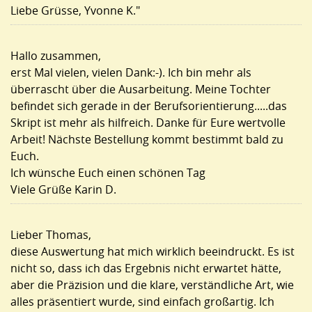
Liebe Grüsse, Yvonne K."
Hallo zusammen,
erst Mal vielen, vielen Dank:-). Ich bin mehr als
überrascht über die Ausarbeitung. Meine Tochter
befindet sich gerade in der Berufsorientierung.....das
Skript ist mehr als hilfreich. Danke für Eure wertvolle
Arbeit! Nächste Bestellung kommt bestimmt bald zu
Euch.
Ich wünsche Euch einen schönen Tag
Viele Grüße Karin D.
Lieber Thomas,
diese Auswertung hat mich wirklich beeindruckt. Es ist
nicht so, dass ich das Ergebnis nicht erwartet hätte,
aber die Präzision und die klare, verständliche Art, wie
alles präsentiert wurde, sind einfach großartig. Ich