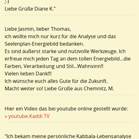
;-)
Liebe Grüße Diane K."
Liebe Jasmin, lieber Thomas,
ich wollte mich nur kurz für die Analyse und das
Seelenplan-Energiebild bedanken.
Es sind äußerst starke und nutzvolle Werkzeuge. Ich
erfreue mich jeden Tag an dem tollen Energiebild...die
Farben, Verarbeitung und Stil...Wahnsinn!!
Vielen lieben Dank!!!
Ich wünsche euch alles Gute für die Zukunft.
Macht weiter so! Liebe Grüße aus Chemnitz, M.
Hier ein Video das bei youtube online gestellt wurde:
» youtube.Kaddi TV
"Ich bekam meine persönliche Kabbala-Lebensanalyse