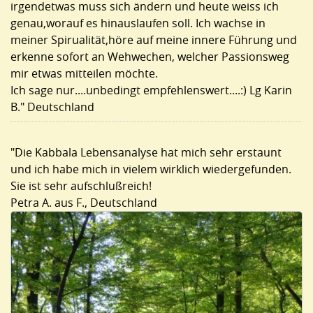
irgendetwas muss sich ändern und heute weiss ich
genau,worauf es hinauslaufen soll. Ich wachse in
meiner Spirualität,höre auf meine innere Führung und
erkenne sofort an Wehwechen, welcher Passionsweg
mir etwas mitteilen möchte.
Ich sage nur....unbedingt empfehlenswert....:) Lg Karin
B." Deutschland
"Die Kabbala Lebensanalyse hat mich sehr erstaunt
und ich habe mich in vielem wirklich wiedergefunden.
Sie ist sehr aufschlußreich!
Petra A. aus F., Deutschland